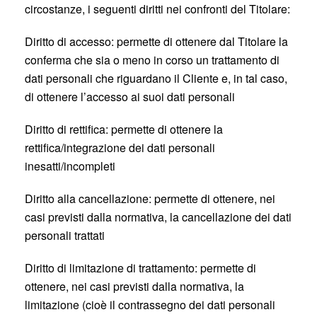
circostanze, i seguenti diritti nei confronti del Titolare:
Diritto di accesso: permette di ottenere dal Titolare la
conferma che sia o meno in corso un trattamento di
dati personali che riguardano il Cliente e, in tal caso,
di ottenere l’accesso ai suoi dati personali
Diritto di rettifica: permette di ottenere la
rettifica/integrazione dei dati personali
inesatti/incompleti
Diritto alla cancellazione: permette di ottenere, nei
casi previsti dalla normativa, la cancellazione dei dati
personali trattati
Diritto di limitazione di trattamento: permette di
ottenere, nei casi previsti dalla normativa, la
limitazione (cioè il contrassegno dei dati personali