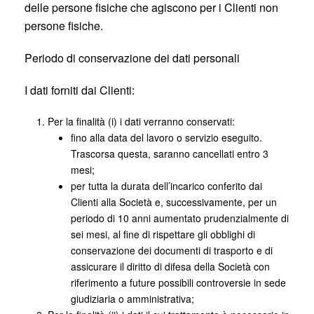
delle persone fisiche che agiscono per i Clienti non
persone fisiche.
Periodo di conservazione dei dati personali
I dati forniti dai Clienti:
Per la finalità (i) i dati verranno conservati:
fino alla data del lavoro o servizio eseguito.
Trascorsa questa, saranno cancellati entro 3
mesi;
per tutta la durata dell’incarico conferito dai
Clienti alla Società e, successivamente, per un
periodo di 10 anni aumentato prudenzialmente di
sei mesi, al fine di rispettare gli obblighi di
conservazione dei documenti di trasporto e di
assicurare il diritto di difesa della Società con
riferimento a future possibili controversie in sede
giudiziaria o amministrativa;