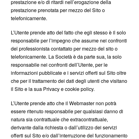
prestazione e/o di ritardi nell’erogazione della
prestazione prenotata per mezzo del Sito o
telefonicamente.
L’Utente prende atto del fatto che egli stesso è il solo
responsabile per l’impegno che assume nei confronti
del professionista contattato per mezzo del sito o
telefonicamente. La Società è da parte sua, la solo
responsabile nei confronti dell’Utente, per le
informazioni pubblicate e i servizi offerti sul Sito oltre
che per il trattamento dei dati degli utenti che visitano
il Sito e la sua Privacy e cookie policy.
L’Utente prende atto che il Webmaster non potrà
essere ritenuto responsabile per qualsiasi danno di
natura sia contrattuale che extracontrattuale,
derivante dalla richiesta o dall’utilizzo dei servizi
offerti sul Sito e/o dall’interruzione del funzionamento