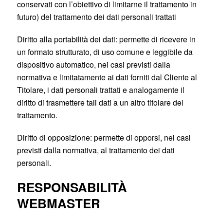
conservati con l’obiettivo di limitarne il trattamento in
futuro) del trattamento dei dati personali trattati
Diritto alla portabilità dei dati: permette di ricevere in
un formato strutturato, di uso comune e leggibile da
dispositivo automatico, nei casi previsti dalla
normativa e limitatamente ai dati forniti dal Cliente al
Titolare, i dati personali trattati e analogamente il
diritto di trasmettere tali dati a un altro titolare del
trattamento.
Diritto di opposizione: permette di opporsi, nei casi
previsti dalla normativa, al trattamento dei dati
personali.
RESPONSABILITÀ
WEBMASTER