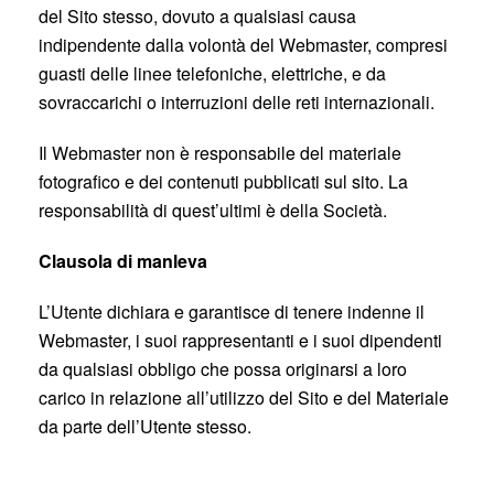
del Sito stesso, dovuto a qualsiasi causa
indipendente dalla volontà del Webmaster, compresi
guasti delle linee telefoniche, elettriche, e da
sovraccarichi o interruzioni delle reti internazionali.
Il Webmaster non è responsabile del materiale
fotografico e dei contenuti pubblicati sul sito. La
responsabilità di quest’ultimi è della Società.
Clausola di manleva
L’Utente dichiara e garantisce di tenere indenne il
Webmaster, i suoi rappresentanti e i suoi dipendenti
da qualsiasi obbligo che possa originarsi a loro
carico in relazione all’utilizzo del Sito e del Materiale
da parte dell’Utente stesso.