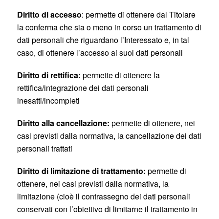
Diritto di accesso
: permette di ottenere dal Titolare
la conferma che sia o meno in corso un trattamento di
dati personali che riguardano l’Interessato e, in tal
caso, di ottenere l’accesso ai suoi dati personali
Diritto di rettifica:
permette di ottenere la
rettifica/integrazione dei dati personali
inesatti/incompleti
Diritto alla cancellazione:
permette di ottenere, nei
casi previsti dalla normativa, la cancellazione dei dati
personali trattati
Diritto di limitazione di trattamento:
permette di
ottenere, nei casi previsti dalla normativa, la
limitazione (cioè il contrassegno dei dati personali
conservati con l’obiettivo di limitarne il trattamento in