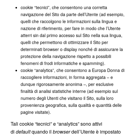
cookie “tecnici”, che consentono una corretta
navigazione del Sito da parte dell’Utente (ad esempio,
quelli che raccolgono le informazioni sulla lingua e
nazione di riferimento, per fare in modo che l’Utente
atterri sin dal primo accesso sul Sito nella sua lingua,
quelli che permettono di ottimizzare il Sito per
determinati browser o display nonché di assicurare la
protezione della navigazione rispetto a possibili
fenomeni di frodi informatiche e spamming).
cookie “analytics”, che consentono a Europa Donna di
raccogliere informazioni, in forma aggregata – e
dunque rigorosamente anonima –, per esclusive
finalità di analisi statistiche interne (ad esempio sul
numero degli Utenti che visitano il Sito, sulla loro
provenienza geografica, sulla qualità e quantità delle
pagine visitate).
Tali cookie “tecnici” e “analytics” sono attivi
di
default
quando il
browser
dell’Utente è impostato