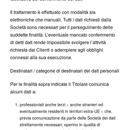
Il trattamento è effettuato con modalità sia
elettroniche che manuali. Tutti i dati richiesti dalla
Società sono necessari per il perseguimento delle
suddette finalità. L’eventuale mancato conferimento
di detti dati rende impossibile svolgere l’attività
richiesta dai Clienti o adempiere agli obblighi
connessi alla sua esecuzione.
Destinatari / categorie di destinatari dei dati personali
Per le finalità sopra indicate il Titolare comunica
alcuni dati a:
professionisti anche terzi – anche stranieri ed
eventualmente residenti in territori extra-UE – che,
previa comunicazione da parte della Società dei dati
strettamente necessari, operino in qualità di