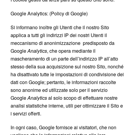
Google Analytics: (
Policy di Google
)
Si informano inoltre gli Utenti che il nostro Sito
applica a tutti gli indirizzi IP dei nostri Utenti il
meccanismo di anonimizzazione predisposto da
Google
Analytics
, che opera mediante il
mascheramento di un parte dell’indirizzo IP all’atto
stesso della sua acquisizione sul nostro Sito, nonché
ha disattivato tutte le impostazioni di condivisione dei
dati con Google; pertanto, le informazioni raccolte
sono anonime ed utilizzate solo per il servizio
Google
Analytics
al solo scopo di effettuare nostre
analisi statistiche interne, utili per ottimizzare il Sito e
i servizi offerti.
In ogni caso, Google fornisce ai visitatori, che non