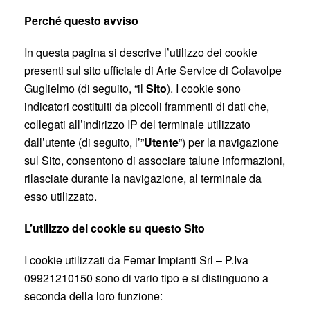
Perché questo avviso
In questa pagina si descrive l’utilizzo dei cookie
presenti sul sito ufficiale di Arte Service di Colavolpe
Guglielmo (di seguito, “il
Sito
). I cookie sono
indicatori costituiti da piccoli frammenti di dati che,
collegati all’indirizzo IP del terminale utilizzato
dall’utente (di seguito, l’”
Utente
”) per la navigazione
sul Sito, consentono di associare talune informazioni,
rilasciate durante la navigazione, al terminale da
esso utilizzato.
L’utilizzo dei cookie su questo Sito
I cookie utilizzati da Femar Impianti Srl – P.Iva
09921210150 sono di vario tipo e si distinguono a
seconda della loro funzione: