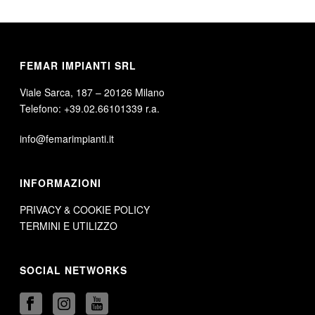
FEMAR IMPIANTI SRL
Viale Sarca, 187 – 20126 Milano
Telefono: +39.02.66101339 r.a.
info@femarimpianti.it
INFORMAZIONI
PRIVACY & COOKIE POLICY
TERMINI E UTILIZZO
SOCIAL NETWORKS