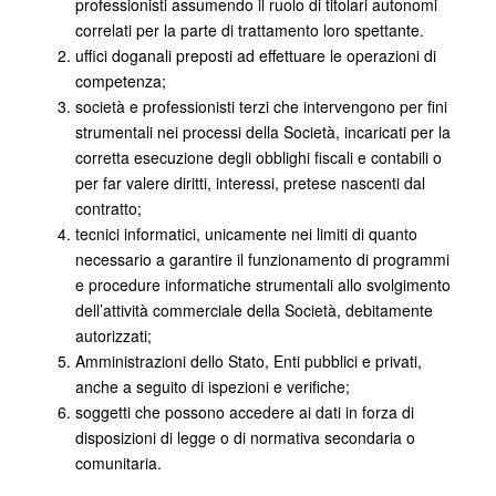
professionisti assumendo il ruolo di titolari autonomi
correlati per la parte di trattamento loro spettante.
uffici doganali preposti ad effettuare le operazioni di
competenza;
società e professionisti terzi che intervengono per fini
strumentali nei processi della Società, incaricati per la
corretta esecuzione degli obblighi fiscali e contabili o
per far valere diritti, interessi, pretese nascenti dal
contratto;
tecnici informatici, unicamente nei limiti di quanto
necessario a garantire il funzionamento di programmi
e procedure informatiche strumentali allo svolgimento
dell’attività commerciale della Società, debitamente
autorizzati;
Amministrazioni dello Stato, Enti pubblici e privati,
anche a seguito di ispezioni e verifiche;
soggetti che possono accedere ai dati in forza di
disposizioni di legge o di normativa secondaria o
comunitaria.