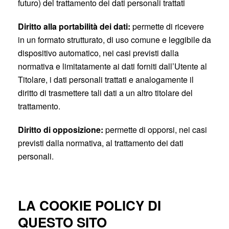
futuro) del trattamento dei dati personali trattati
Diritto alla portabilità dei dati:
permette di ricevere
in un formato strutturato, di uso comune e leggibile da
dispositivo automatico, nei casi previsti dalla
normativa e limitatamente ai dati forniti dall’Utente al
Titolare, i dati personali trattati e analogamente il
diritto di trasmettere tali dati a un altro titolare del
trattamento.
Diritto di opposizione:
permette di opporsi, nei casi
previsti dalla normativa, al trattamento dei dati
personali.
LA COOKIE POLICY DI
QUESTO SITO