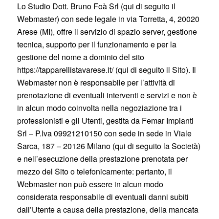
Lo Studio Dott. Bruno Foà Srl (qui di seguito il
Webmaster) con sede legale in via Torretta, 4, 20020
Arese (MI), offre il servizio di spazio server, gestione
tecnica, supporto per il funzionamento e per la
gestione del nome a dominio del sito
https://tapparellistavarese.it/ (qui di seguito il Sito). Il
Webmaster non è responsabile per l’attività di
prenotazione di eventuali interventi e servizi e non è
in alcun modo coinvolta nella negoziazione tra i
professionisti e gli Utenti, gestita da Femar Impianti
Srl – P.Iva 09921210150 con sede in sede in Viale
Sarca, 187 – 20126 Milano (qui di seguito la Società)
e nell’esecuzione della prestazione prenotata per
mezzo del Sito o telefonicamente: pertanto, il
Webmaster non può essere in alcun modo
considerata responsabile di eventuali danni subiti
dall’Utente a causa della prestazione, della mancata