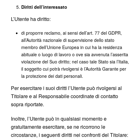
Diritti dell’interessato
L’Utente ha diritto:
di proporre reclamo, ai sensi dell’art. 77 del GDPR,
all’Autorità nazionale di supervisione dello stato
membro dell’Unione Europea in cui ha la residenza
abituale o luogo di lavoro o ove sia avvenuta l’asserita
violazione del Suo diritto; nel caso tale Stato sia l’Italia,
il soggetto cui potrà rivolgersi è l’Autorità Garante per
la protezione dei dati personali.
Per esercitare i suoi diritti l’Utente può rivolgersi al
Titolare e al Responsabile coordinate di contatto
sopra riportate.
Inoltre, l’Utente può in qualsiasi momento e
gratuitamente esercitare, se ne ricorrono le
circostanze, i seguenti diritti nei confronti del Titolare: