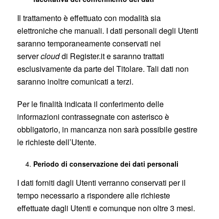
Il trattamento è effettuato con modalità sia
elettroniche che manuali. I dati personali degli Utenti
saranno temporaneamente conservati nei
server
cloud
di Register.it e saranno trattati
esclusivamente da parte del Titolare. Tali dati non
saranno inoltre comunicati a terzi.
Per le finalità indicata il conferimento delle
informazioni contrassegnate con asterisco è
obbligatorio, in mancanza non sarà possibile gestire
le richieste dell’Utente.
Periodo di conservazione dei dati personali
I dati forniti dagli Utenti verranno conservati per il
tempo necessario a rispondere alle richieste
effettuate dagli Utenti e comunque non oltre 3 mesi.