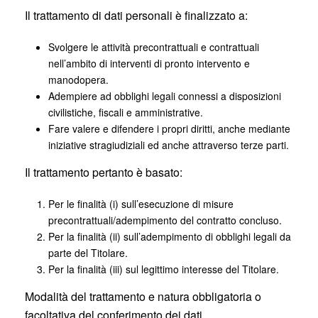
Il trattamento di dati personali è finalizzato a:
Svolgere le attività precontrattuali e contrattuali
nell’ambito di interventi di pronto intervento e
manodopera.
Adempiere ad obblighi legali connessi a disposizioni
civilistiche, fiscali e amministrative.
Fare valere e difendere i propri diritti, anche mediante
iniziative stragiudiziali ed anche attraverso terze parti.
Il trattamento pertanto è basato:
Per le finalità (i) sull’esecuzione di misure
precontrattuali/adempimento del contratto concluso.
Per la finalità (ii) sull’adempimento di obblighi legali da
parte del Titolare.
Per la finalità (iii) sul legittimo interesse del Titolare.
Modalità del trattamento e natura obbligatoria o
facoltativa del conferimento dei dati