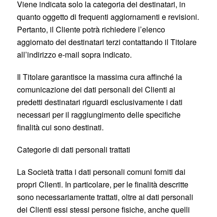
Viene indicata solo la categoria dei destinatari, in
quanto oggetto di frequenti aggiornamenti e revisioni.
Pertanto, il Cliente potrà richiedere l’elenco
aggiornato dei destinatari terzi contattando il Titolare
all’indirizzo e-mail sopra indicato.
Il Titolare garantisce la massima cura affinché la
comunicazione dei dati personali dei Clienti ai
predetti destinatari riguardi esclusivamente i dati
necessari per il raggiungimento delle specifiche
finalità cui sono destinati.
Categorie di dati personali trattati
La Società tratta i dati personali comuni forniti dai
propri Clienti. In particolare, per le finalità descritte
sono necessariamente trattati, oltre ai dati personali
dei Clienti essi stessi persone fisiche, anche quelli